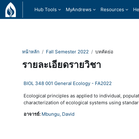
ข้ามไปที่เนื้อหาหลัก
Hub Tools
MyAndrews
Resources
He
หน้าหลัก
Fall Semester 2022
บทคัดย่อ
รายละเอียดรายวิชา
BIOL 348 001 General Ecology - FA2022
Ecological principles as applied to individual, popul
characterization of ecological systems using standar
อาจารย์:
Mbungu, David