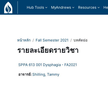
ข้ามไปที่เนื้อหาหลัก
Hub Tools
MyAndrews
Resources
He
หน้าหลัก
Fall Semester 2021
บทคัดย่อ
รายละเอียดรายวิชา
SPPA 613 001 Dysphagia - FA2021
อาจารย์:
Shilling, Tammy