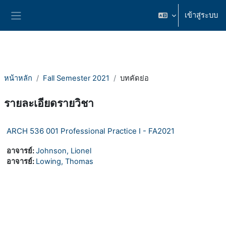
ข้ามไปที่เนื้อหาหลัก
เข้าสู่ระบบ
Side panel
หน้าหลัก
Fall Semester 2021
บทคัดย่อ
รายละเอียดรายวิชา
ARCH 536 001 Professional Practice I - FA2021
อาจารย์:
Johnson, Lionel
อาจารย์:
Lowing, Thomas